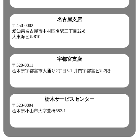
名古屋支店
〒450-0002
愛知県名古屋市中村区名駅三丁目22-8
大東海ビル810
宇都宮支店
〒320-0811
栃木県宇都宮市大通り2丁目3-1 井門宇都宮ビル2階
栃木サービスセンター
〒323-0804
栃木県小山市大字萱橋682-1