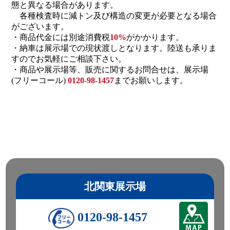
態と異なる場合があります。
各種検査時に減トン及び構造の変更が必要となる場合
がございます。
・商品代金には別途消費税
10%
がかかります。
・納車は展示場での現状渡しとなります。陸送も承りま
すのでお気軽にご相談下さい。
・商品や展示場等、販売に関するお問合せは、展示場
(フリーコール)
0120-98-1457
までお願いします。
北関東展示場
0120-98-1457