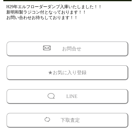
H29年エルフローダーダンプ入庫いたしました！！
新明和製ラジコン付となっております！！
お問い合わせお待ちしております！！
お問合せ
★お気に入り登録
LINE
下取査定