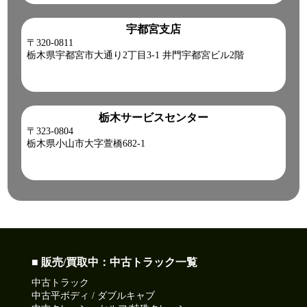
宇都宮支店
〒320-0811
栃木県宇都宮市大通り2丁目3-1 井門宇都宮ビル2階
栃木サービスセンター
〒323-0804
栃木県小山市大字萱橋682-1
■ 販売/買取中：中古トラック一覧
中古トラック
中古平ボディ / ダブルキャブ