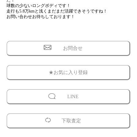
た！
球数の少ないロングボディです！
走行も5.8万kmと浅くまだまだ活躍できそうですね！
お問い合わせお待ちしております！
お問合せ
★お気に入り登録
LINE
下取査定