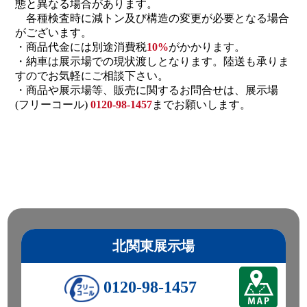
態と異なる場合があります。
各種検査時に減トン及び構造の変更が必要となる場合
がございます。
・商品代金には別途消費税
10%
がかかります。
・納車は展示場での現状渡しとなります。陸送も承りま
すのでお気軽にご相談下さい。
・商品や展示場等、販売に関するお問合せは、展示場
(フリーコール)
0120-98-1457
までお願いします。
北関東展示場
0120-98-1457