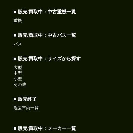
■ 販売/買取中：中古重機一覧
重機
■ 販売/買取中：中古バス一覧
バス
■ 販売/買取中：サイズから探す
大型
中型
小型
その他
■ 販売終了
過去車両一覧
■ 販売/買取中：メーカー一覧