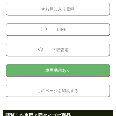
★お気に入り登録
LINE
下取査定
車両動画あり
このページを印刷する
閲覧した車両と同タイプの商品