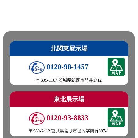
北関東展示場
0120-98-1457
〒309-1107 茨城県筑西市門井1712
東北展示場
0120-93-8833
〒989-2412 宮城県名取市堀内字南竹307-1