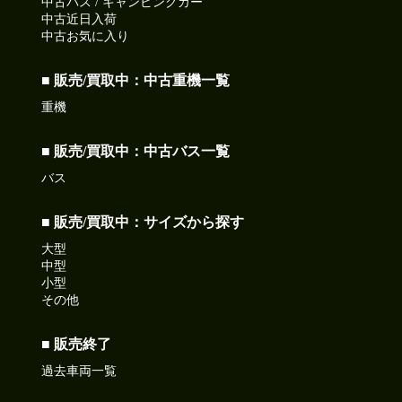
中古バス / キャンピングカー
中古近日入荷
中古お気に入り
■ 販売/買取中：中古重機一覧
重機
■ 販売/買取中：中古バス一覧
バス
■ 販売/買取中：サイズから探す
大型
中型
小型
その他
■ 販売終了
過去車両一覧