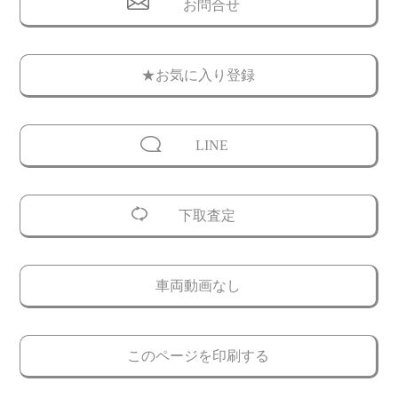
お問合せ
★お気に入り登録
LINE
下取査定
車両動画なし
このページを印刷する