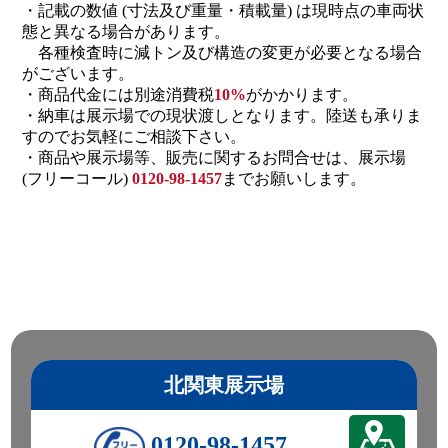
・記載の数値 (寸法及び重量・積載量) は現時点の車両状
態と異なる場合があります。
各種検査時に減トン及び構造の変更が必要となる場合
がございます。
・商品代金には別途消費税
10%
がかかります。
・納車は展示場での現状渡しとなります。陸送も承りま
すのでお気軽にご相談下さい。
・商品や展示場等、販売に関するお問合せは、展示場
(フリーコール)
0120-98-1457
までお願いします。
北関東展示場
0120-98-1457