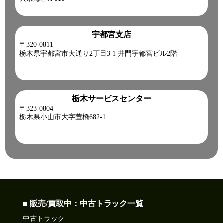
宇都宮支店
〒320-0811
栃木県宇都宮市大通り2丁目3-1 井門宇都宮ビル2階
栃木サービスセンター
〒323-0804
栃木県小山市大字萱橋682-1
■ 販売/買取中：中古トラック一覧
中古トラック