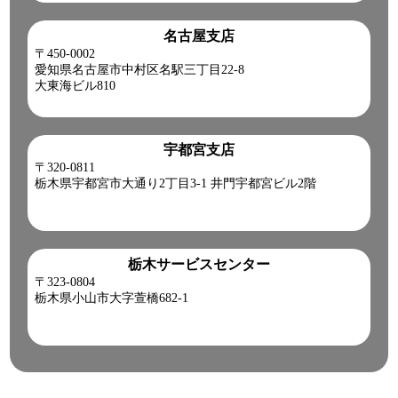
名古屋支店
〒450-0002
愛知県名古屋市中村区名駅三丁目22-8
大東海ビル810
宇都宮支店
〒320-0811
栃木県宇都宮市大通り2丁目3-1 井門宇都宮ビル2階
栃木サービスセンター
〒323-0804
栃木県小山市大字萱橋682-1