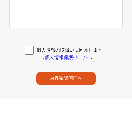
個人情報の取扱いに同意します。
→個人情報保護ページへ
内容確認画面へ