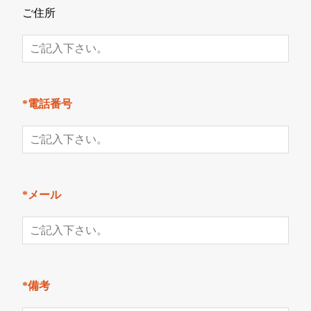
ご住所
*電話番号
*メール
*備考