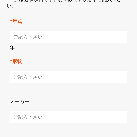
い。
*年式
年
*形状
メーカー