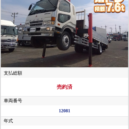
支払総額
売約済
車両番号
12081
年式