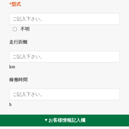
*型式
不明
走行距離
km
稼働時間
h
お客様情報記入欄
▲