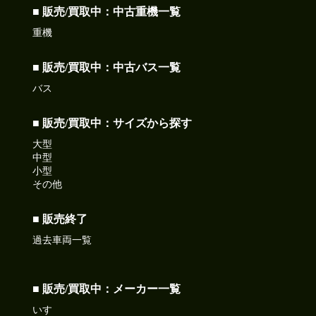
■ 販売/買取中：中古重機一覧
重機
■ 販売/買取中：中古バス一覧
バス
■ 販売/買取中：サイズから探す
大型
中型
小型
その他
■ 販売終了
過去車両一覧
■ 販売/買取中：メーカー一覧
いすゞ