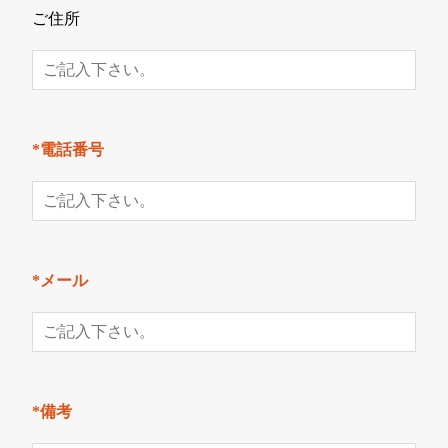
ご住所
*電話番号
*メール
*備考