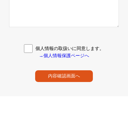
個人情報の取扱いに同意します。
→個人情報保護ページへ
内容確認画面へ