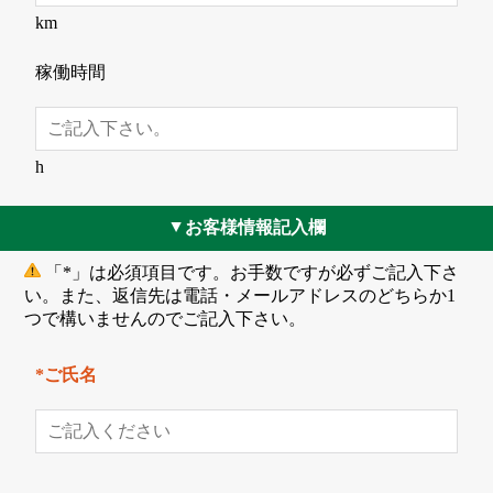
km
稼働時間
h
お客様情報記入欄
▲
「*」は必須項目です。お手数ですが必ずご記入下さ
い。また、返信先は電話・メールアドレスのどちらか1
つで構いませんのでご記入下さい。
*ご氏名