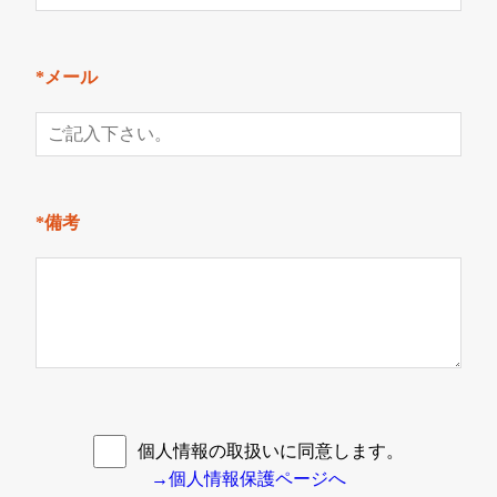
*メール
*備考
個人情報の取扱いに同意します。
→個人情報保護ページへ