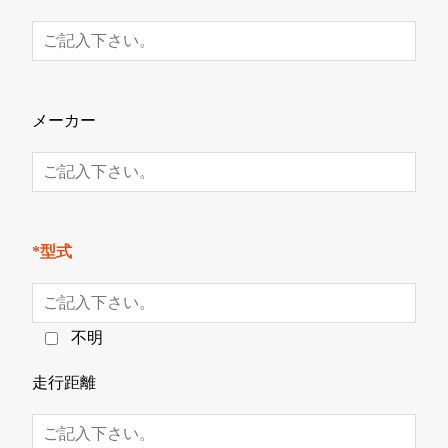
メーカー
*型式
不明
走行距離