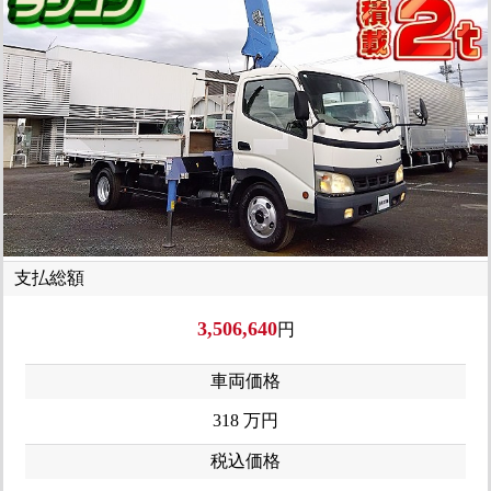
支払総額
3,506,640
円
車両価格
318
万円
税込価格