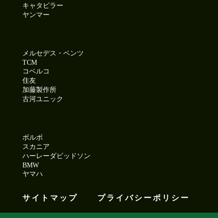
キャタピラー
ヤンマー
メルセデス・ベンツ
TCM
コベルコ
住友
加藤製作所
古河ユニック
ボルボ
スカニア
ハーレーダビッドソン
BMW
ヤマハ
サイトマップ
プライバシーポリシー