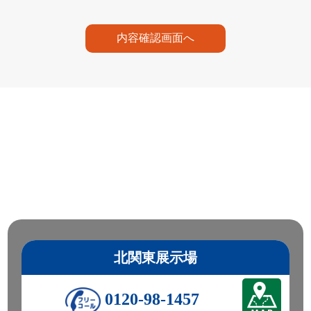
内容確認画面へ
北関東展示場
0120-98-1457