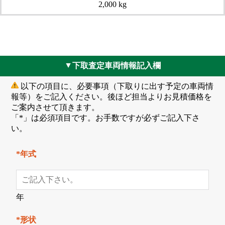
2,000 kg
下取査定車両情報記入欄
▲
以下の項目に、必要事項（下取りに出す予定の車両情
報等）をご記入ください。後ほど担当よりお見積価格を
ご案内させて頂きます。
「*」は必須項目です。お手数ですが必ずご記入下さ
い。
*年式
年
*形状