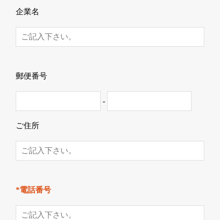
企業名
郵便番号
-
ご住所
*電話番号