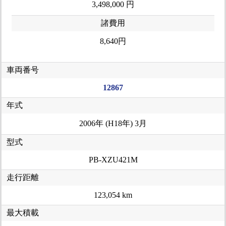
3,498,000 円
諸費用
8,640円
車両番号
12867
年式
2006年 (H18年) 3月
型式
PB-XZU421M
走行距離
123,054 km
最大積載