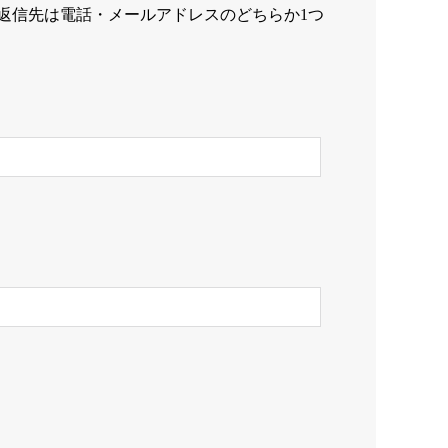
返信先は電話・メールアドレスのどちらか1つ