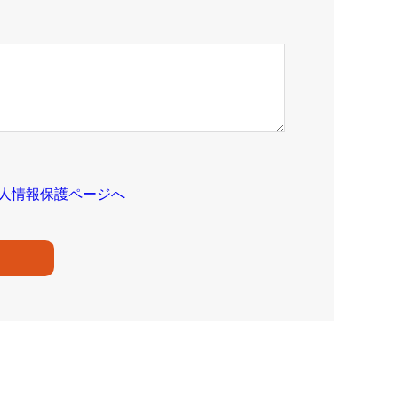
人情報保護ページへ