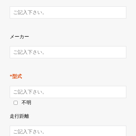
メーカー
*型式
不明
走行距離