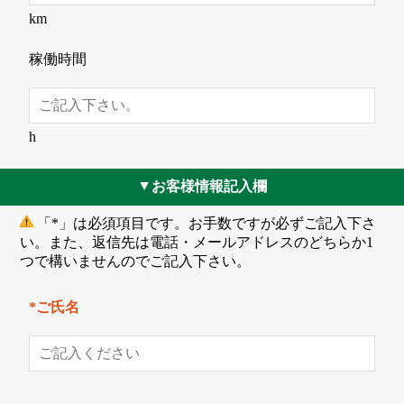
km
稼働時間
h
お客様情報記入欄
▲
「*」は必須項目です。お手数ですが必ずご記入下さ
い。また、返信先は電話・メールアドレスのどちらか1
つで構いませんのでご記入下さい。
*ご氏名