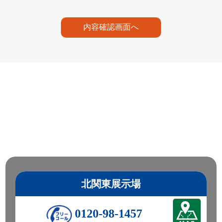
内容確認画面へ
北関東展示場
0120-98-1457