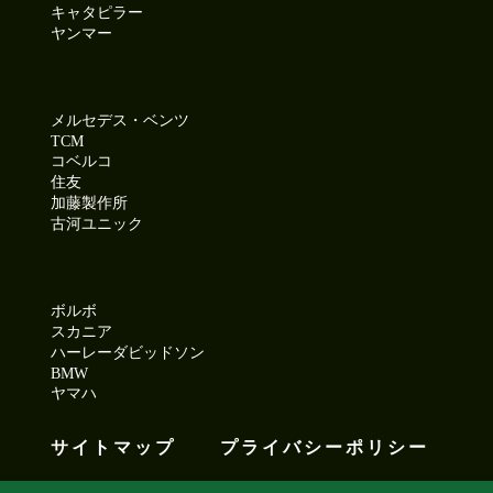
キャタピラー
ヤンマー
メルセデス・ベンツ
TCM
コベルコ
住友
加藤製作所
古河ユニック
ボルボ
スカニア
ハーレーダビッドソン
BMW
ヤマハ
サイトマップ
プライバシーポリシー