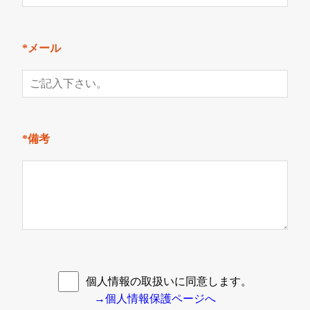
*メール
*備考
個人情報の取扱いに同意します。
→個人情報保護ページへ