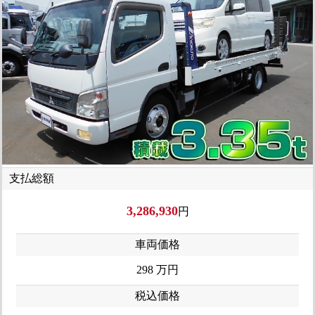
支払総額
3,286,930
円
車両価格
298
万円
税込価格