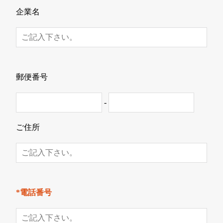
企業名
郵便番号
-
ご住所
*電話番号