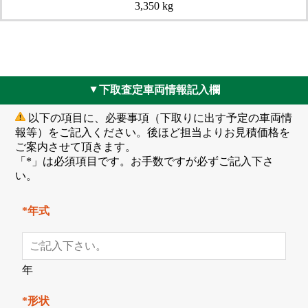
3,350 kg
下取査定車両情報記入欄
▲
以下の項目に、必要事項（下取りに出す予定の車両情
報等）をご記入ください。後ほど担当よりお見積価格を
ご案内させて頂きます。
「*」は必須項目です。お手数ですが必ずご記入下さ
い。
*年式
年
*形状