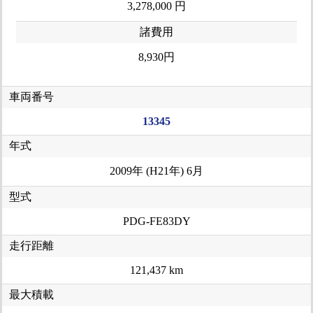
3,278,000 円
諸費用
8,930円
車両番号
13345
年式
2009年 (H21年) 6月
型式
PDG-FE83DY
走行距離
121,437 km
最大積載