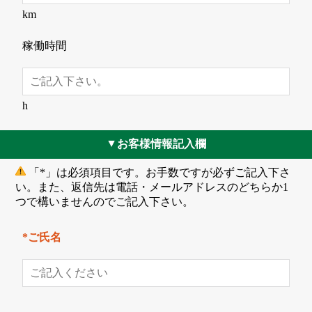
km
稼働時間
h
お客様情報記入欄
▲
「*」は必須項目です。お手数ですが必ずご記入下さ
い。また、返信先は電話・メールアドレスのどちらか1
つで構いませんのでご記入下さい。
*ご氏名