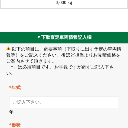
3,000 kg
下取査定車両情報記入欄
▲
以下の項目に、必要事項（下取りに出す予定の車両情
報等）をご記入ください。後ほど担当よりお見積価格を
ご案内させて頂きます。
「*」は必須項目です。お手数ですが必ずご記入下さ
い。
*年式
年
*形状