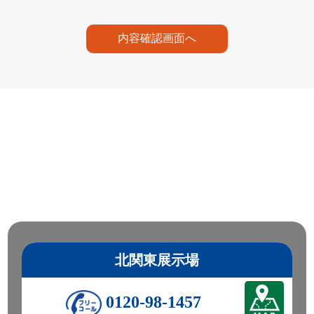
内容確認画面へ
北関東展示場
0120-98-1457