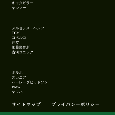
キャタピラー
ヤンマー
メルセデス・ベンツ
TCM
コベルコ
住友
加藤製作所
古河ユニック
ボルボ
スカニア
ハーレーダビッドソン
BMW
ヤマハ
サイトマップ
プライバシーポリシー