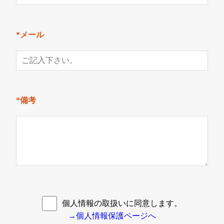
*メール
*備考
個人情報の取扱いに同意します。
→個人情報保護ページへ