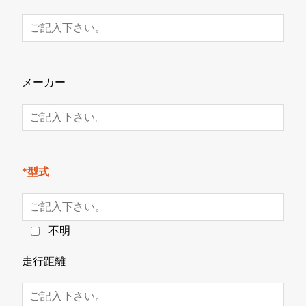
メーカー
*型式
不明
走行距離