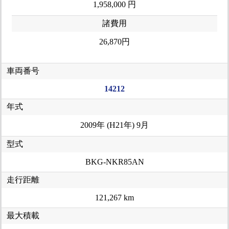
1,958,000 円
諸費用
26,870円
車両番号
14212
年式
2009年 (H21年) 9月
型式
BKG-NKR85AN
走行距離
121,267 km
最大積載