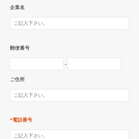
企業名
郵便番号
-
ご住所
*電話番号