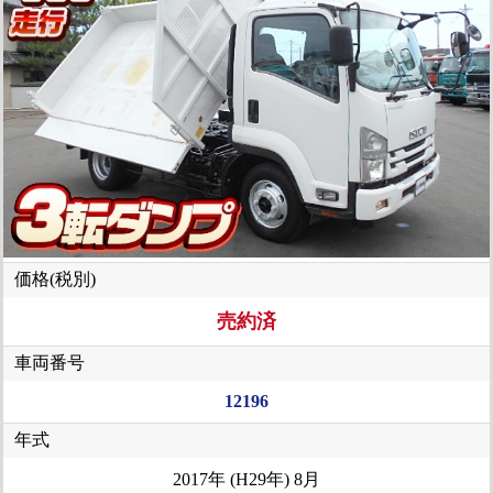
価格(税別)
売約済
車両番号
12196
年式
2017年 (H29年) 8月