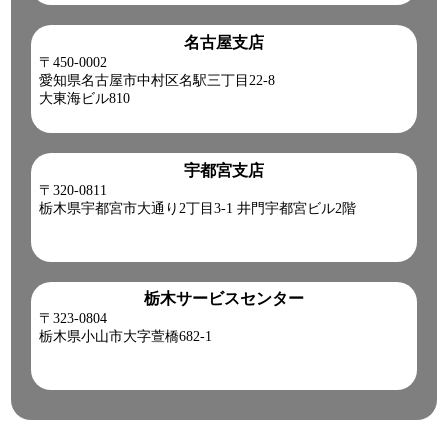
名古屋支店
〒450-0002
愛知県名古屋市中村区名駅三丁目22-8
大東海ビル810
宇都宮支店
〒320-0811
栃木県宇都宮市大通り2丁目3-1 井門宇都宮ビル2階
栃木サービスセンター
〒323-0804
栃木県小山市大字萱橋682-1