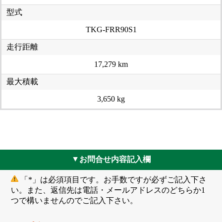
型式
TKG-FRR90S1
走行距離
17,279 km
最大積載
3,650 kg
お問合せ内容記入欄
▲
「*」は必須項目です。お手数ですが必ずご記入下さ
い。また、返信先は電話・メールアドレスのどちらか1
つで構いませんのでご記入下さい。