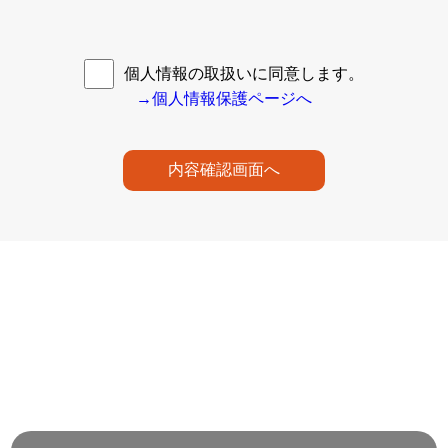
個人情報の取扱いに同意します。
→個人情報保護ページへ
内容確認画面へ