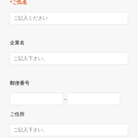
*ご氏名
企業名
郵便番号
-
ご住所