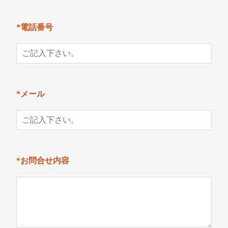
*電話番号
*メール
*お問合せ内容