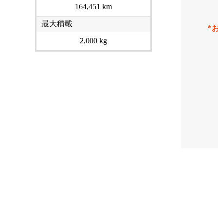
164,451 km
最大積載
*
2,000 kg