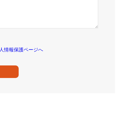
人情報保護ページへ