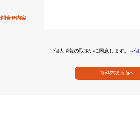
お問合せ内容
個人情報の取扱いに同意します。
→個
内容確認画面へ