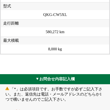
型式
QKG-CW5XL
走行距離
580,272 km
最大積載
8,000 kg
お問合せ内容記入欄
▲
「*」は必須項目です。お手数ですが必ずご記入下さ
い。また、返信先は電話・メールアドレスのどちらか1
つで構いませんのでご記入下さい。