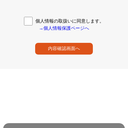
個人情報の取扱いに同意します。
→個人情報保護ページへ
内容確認画面へ