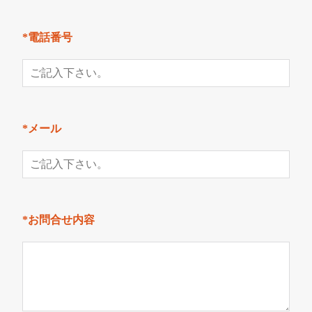
*電話番号
*メール
*お問合せ内容