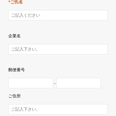
*ご氏名
企業名
郵便番号
-
ご住所