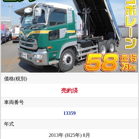
価格(税別)
売約済
車両番号
13359
年式
2013年 (H25年) 8月