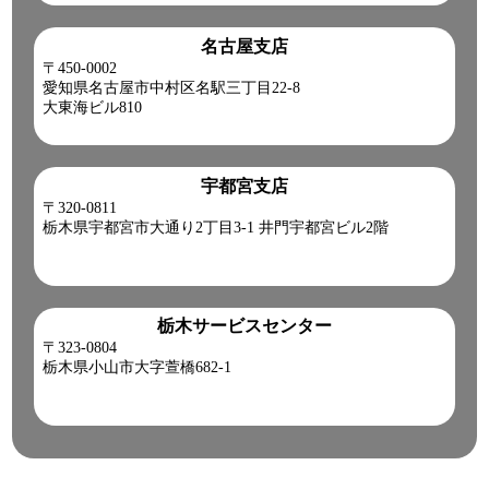
名古屋支店
〒450-0002
愛知県名古屋市中村区名駅三丁目22-8
大東海ビル810
宇都宮支店
〒320-0811
栃木県宇都宮市大通り2丁目3-1 井門宇都宮ビル2階
栃木サービスセンター
〒323-0804
栃木県小山市大字萱橋682-1