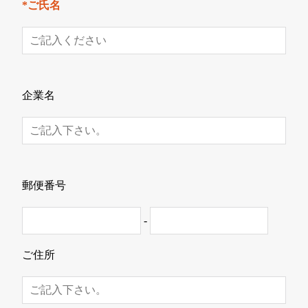
*ご氏名
企業名
郵便番号
-
ご住所