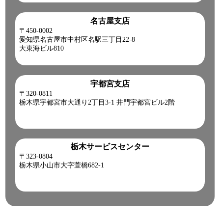
名古屋支店
〒450-0002
愛知県名古屋市中村区名駅三丁目22-8
大東海ビル810
宇都宮支店
〒320-0811
栃木県宇都宮市大通り2丁目3-1 井門宇都宮ビル2階
栃木サービスセンター
〒323-0804
栃木県小山市大字萱橋682-1