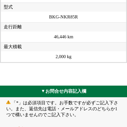
型式
BKG-NKR85R
走行距離
46,446 km
最大積載
2,000 kg
お問合せ内容記入欄
▲
「*」は必須項目です。お手数ですが必ずご記入下さ
い。また、返信先は電話・メールアドレスのどちらか1
つで構いませんのでご記入下さい。