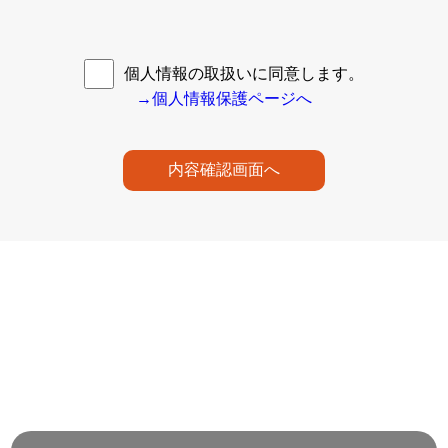
個人情報の取扱いに同意します。
→個人情報保護ページへ
内容確認画面へ