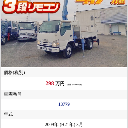
価格(税別)
298
万円
（税込 3,278,000 円）
車両番号
13779
年式
2009年 (H21年) 3月