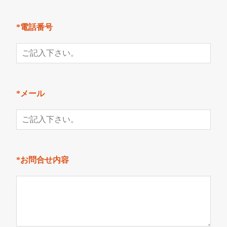
*電話番号
*メール
*お問合せ内容