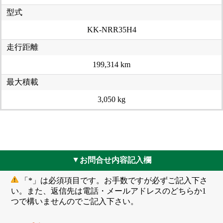
型式
KK-NRR35H4
走行距離
199,314 km
最大積載
3,050 kg
お問合せ内容記入欄
▲
「*」は必須項目です。お手数ですが必ずご記入下さ
い。また、返信先は電話・メールアドレスのどちらか1
つで構いませんのでご記入下さい。