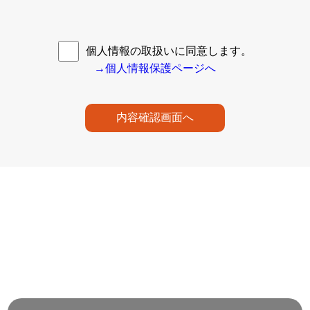
個人情報の取扱いに同意します。
→個人情報保護ページへ
内容確認画面へ