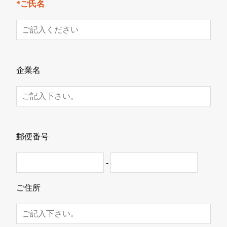
*ご氏名
企業名
郵便番号
-
ご住所