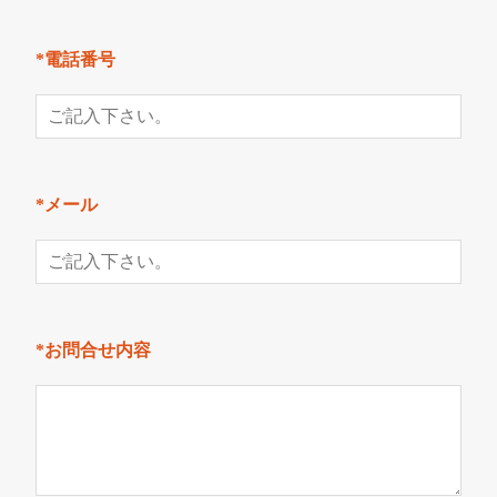
*電話番号
*メール
*お問合せ内容