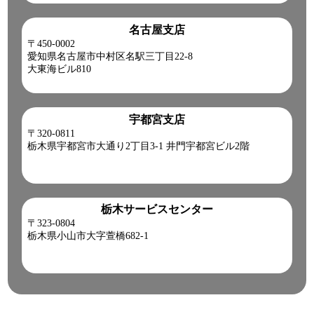
名古屋支店
〒450-0002
愛知県名古屋市中村区名駅三丁目22-8
大東海ビル810
宇都宮支店
〒320-0811
栃木県宇都宮市大通り2丁目3-1 井門宇都宮ビル2階
栃木サービスセンター
〒323-0804
栃木県小山市大字萱橋682-1