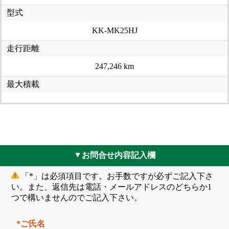
型式
KK-MK25HJ
走行距離
247,246 km
最大積載
お問合せ内容記入欄
▲
「*」は必須項目です。お手数ですが必ずご記入下さ
い。また、返信先は電話・メールアドレスのどちらか1
つで構いませんのでご記入下さい。
*ご氏名