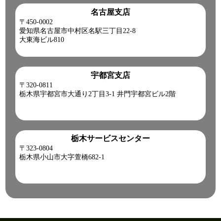
名古屋支店
〒450-0002
愛知県名古屋市中村区名駅三丁目22-8
大東海ビル810
宇都宮支店
〒320-0811
栃木県宇都宮市大通り2丁目3-1 井門宇都宮ビル2階
栃木サービスセンター
〒323-0804
栃木県小山市大字萱橋682-1