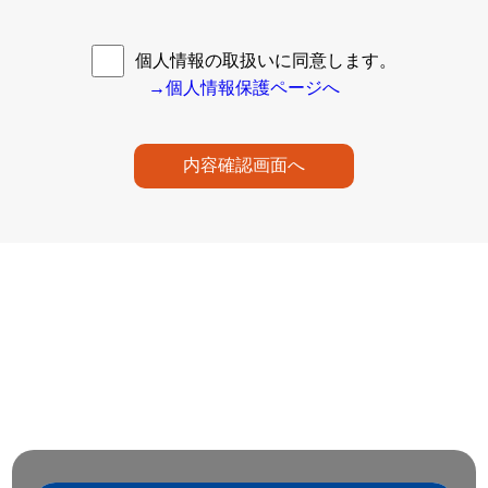
個人情報の取扱いに同意します。
→個人情報保護ページへ
内容確認画面へ