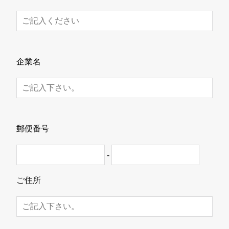
企業名
郵便番号
-
ご住所