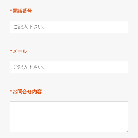
*電話番号
*メール
*お問合せ内容