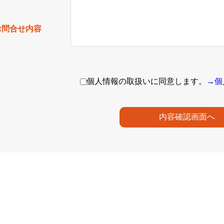
お問合せ内容
個人情報の取扱いに同意します。
→個
内容確認画面へ