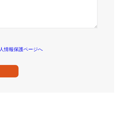
人情報保護ページへ