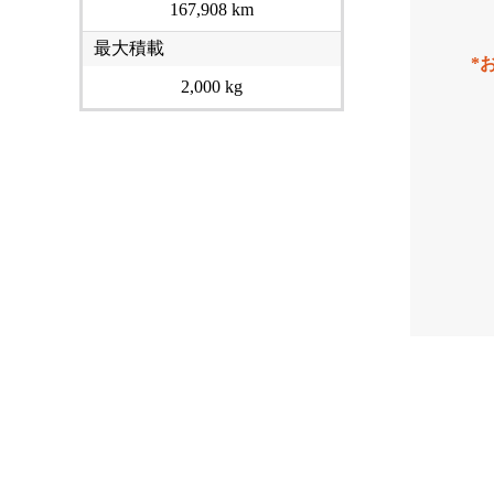
167,908 km
最大積載
*
2,000 kg